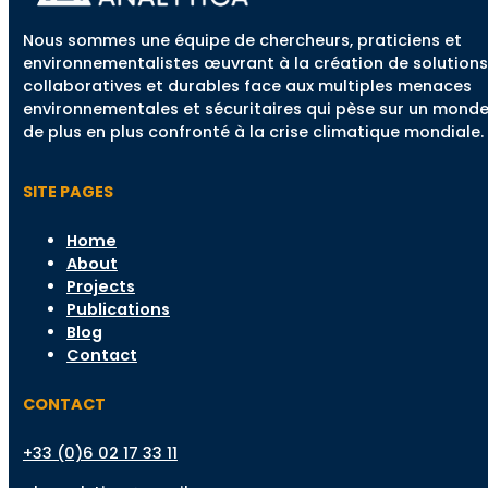
Nous sommes une équipe de chercheurs, praticiens et
environnementalistes œuvrant à la création de solutions
collaboratives et durables face aux multiples menaces
environnementales et sécuritaires qui pèse sur un mond
de plus en plus confronté à la crise climatique mondiale.
SITE PAGES
Home
About
Projects
Publications
Blog
Contact
CONTACT
+33 (0)6 02 17 33 11