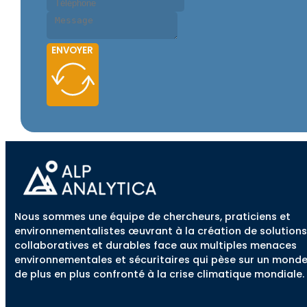
ENVOYER
Nous sommes une équipe de chercheurs, praticiens et
environnementalistes œuvrant à la création de solutions
collaboratives et durables face aux multiples menaces
environnementales et sécuritaires qui pèse sur un mond
de plus en plus confronté à la crise climatique mondiale.