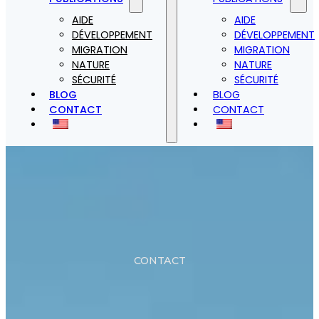
AIDE
AIDE
DÉVELOPPEMENT
DÉVELOPPEMENT
MIGRATION
MIGRATION
NATURE
NATURE
SÉCURITÉ
SÉCURITÉ
BLOG
BLOG
CONTACT
CONTACT
CONTACT