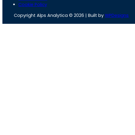
Cookie Policy
Copyright Alps Analytica © 2026 | Built by
WPDesigns